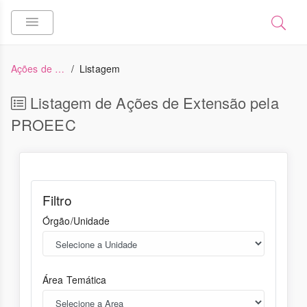
Ações de Extensão
Listagem
Listagem de Ações de Extensão pela
PROEEC
Filtro
Órgão/Unidade
Área Temática