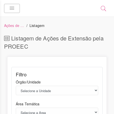
Ações de Extensão
Listagem
Listagem de Ações de Extensão pela
PROEEC
Filtro
Órgão/Unidade
Área Temática