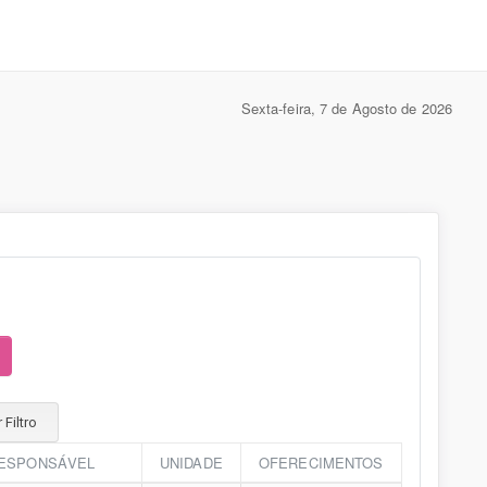
Sexta-feira, 7 de Agosto de 2026
Filtro
ESPONSÁVEL
UNIDADE
OFERECIMENTOS